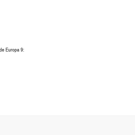
 de Europa 9: