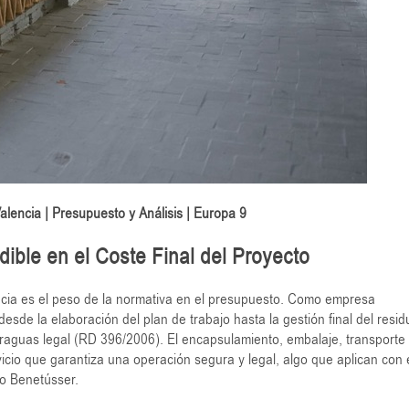
lencia | Presupuesto y Análisis | Europa 9
dible en el Coste Final del Proyecto
cia es el peso de la normativa en el presupuesto. Como empresa
desde la elaboración del plan de trabajo hasta la gestión final del resid
araguas legal (RD 396/2006). El encapsulamiento, embalaje, transporte
icio que garantiza una operación segura y legal, algo que aplican con 
 o Benetússer.