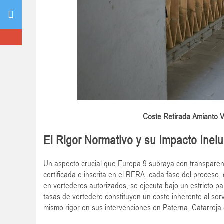
Coste Retirada Amianto Va
El Rigor Normativo y su Impacto Inelu
Un aspecto crucial que Europa 9 subraya con transparen
certificada e inscrita en el RERA, cada fase del proceso, 
en vertederos autorizados, se ejecuta bajo un estricto p
tasas de vertedero constituyen un coste inherente al serv
mismo rigor en sus intervenciones en Paterna, Catarroja