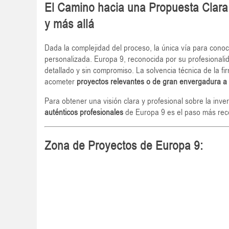
El Camino hacia una Propuesta Clar
y más allá
Dada la complejidad del proceso, la única vía para conoc
personalizada. Europa 9, reconocida por su profesionali
detallado y sin compromiso. La solvencia técnica de la fi
acometer
proyectos relevantes o de gran envergadura a 
Para obtener una visión clara y profesional sobre la inve
auténticos profesionales
de Europa 9 es el paso más re
Zona de Proyectos de Europa 9: