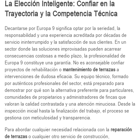
La Elección Inteligente: Confiar en la
Trayectoria y la Competencia Técnica
Decantarse por Europa 9 significa optar por la seriedad, la
responsabilidad y una experiencia acreditada por décadas de
servicio ininterrumpido y la satisfacción de sus clientes. En un
sector donde las soluciones improvisadas pueden acarrear
consecuencias costosas a medio plazo, la profesionalidad de
Europa 9 constituye una garantía. No es aconsejable confiar
proyectos de rehabilitación o
mantenimiento de terrazas
a
intervenciones de dudosa eficacia. Su equipo técnico, formado
por auténticos profesionales del sector, está preparado para
demostrar por qué son la alternativa preferente para particulares,
comunidades de propietarios y administradores de fincas que
valoran la calidad contrastada y una atención minuciosa. Desde la
inspección inicial hasta la finalización del trabajo, el proceso se
gestiona con meticulosidad y transparencia.
Para abordar cualquier necesidad relacionada con la
reparación
de terrazas
o cualquier otro servicio de construcción,