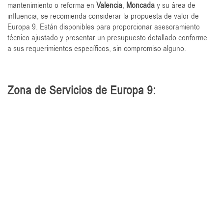
mantenimiento o reforma en
Valencia
,
Moncada
y su área de
influencia, se recomienda considerar la propuesta de valor de
Europa 9. Están disponibles para proporcionar asesoramiento
técnico ajustado y presentar un presupuesto detallado conforme
a sus requerimientos específicos, sin compromiso alguno.
Zona de Servicios de Europa 9: