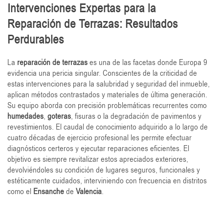
Intervenciones Expertas para la
Reparación de Terrazas: Resultados
Perdurables
La
reparación de terrazas
es una de las facetas donde Europa 9
evidencia una pericia singular. Conscientes de la criticidad de
estas intervenciones para la salubridad y seguridad del inmueble,
aplican métodos contrastados y materiales de última generación.
Su equipo aborda con precisión problemáticas recurrentes como
humedades
,
goteras
, fisuras o la degradación de pavimentos y
revestimientos. El caudal de conocimiento adquirido a lo largo de
cuatro décadas de ejercicio profesional les permite efectuar
diagnósticos certeros y ejecutar reparaciones eficientes. El
objetivo es siempre revitalizar estos apreciados exteriores,
devolviéndoles su condición de lugares seguros, funcionales y
estéticamente cuidados, interviniendo con frecuencia en distritos
como el
Ensanche
de
Valencia
.