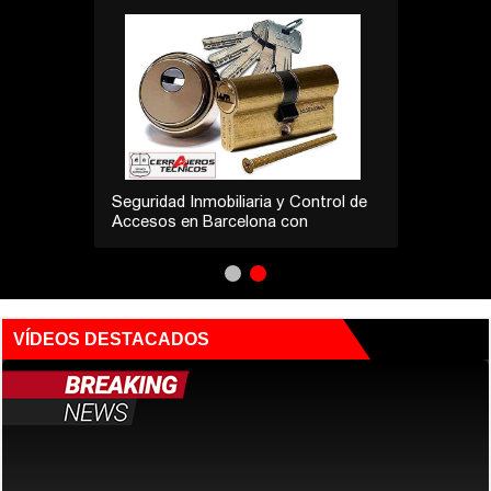
Seguridad Inmobiliaria y Control de
Accesos en Barcelona con
Cerrajeros Técnicos
VÍDEOS DESTACADOS