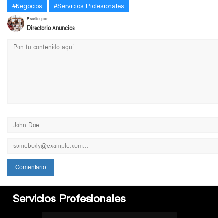
#Negocios
#Servicios Profesionales
Escrito por
Directorio Anuncios
Servicios Profesionales