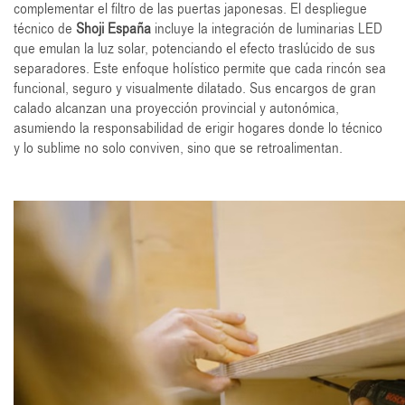
complementar el filtro de las puertas japonesas. El despliegue
técnico de
Shoji España
incluye la integración de luminarias LED
que emulan la luz solar, potenciando el efecto traslúcido de sus
separadores. Este enfoque holístico permite que cada rincón sea
funcional, seguro y visualmente dilatado. Sus encargos de gran
calado alcanzan una proyección provincial y autonómica,
asumiendo la responsabilidad de erigir hogares donde lo técnico
y lo sublime no solo conviven, sino que se retroalimentan.