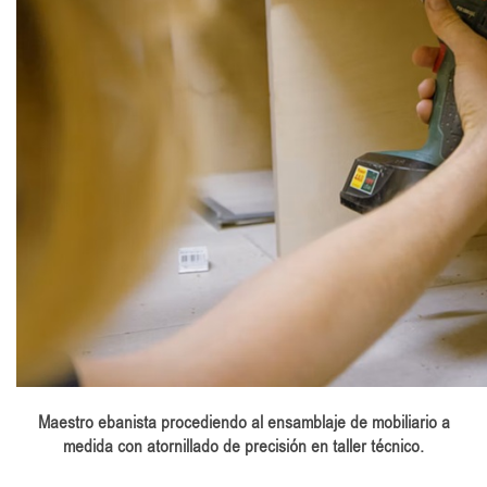
Maestro ebanista procediendo al ensamblaje de mobiliario a
medida con atornillado de precisión en taller técnico.