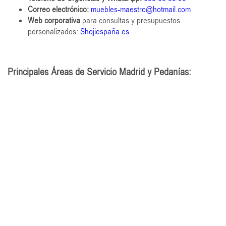
Correo electrónico:
muebles-maestro@hotmail.com
Web corporativa
para consultas y presupuestos
personalizados:
Shojiespaña.es
Principales Áreas de Servicio Madrid y Pedanías: