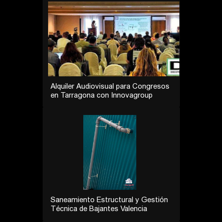
Alquiler Audiovisual para Congresos
en Tarragona con Innovagroup
Saneamiento Estructural y Gestión
Técnica de Bajantes Valencia