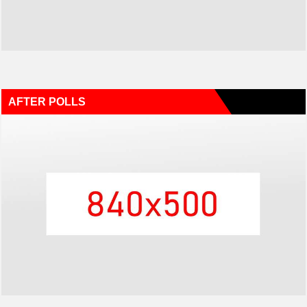
AFTER POLLS