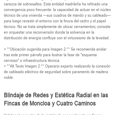
carezca de sobresaltos. Esta entidad madrileña ha refinado una
convergencia poco frecuente: la capacidad de actuar en el núcleo
técnico de una vivienda —sus cuadros de mando y su cableado—
para luego revestir el entorno con la finura del cedro y el papel
técnico. No se trata simplemente de ubicar cerramientos; consiste
en orquestar una reconversión donde la solvencia en la
distribución de energía confluye con el virtuosismo de la levedad.
> **Ubicación sugerida para Imagen 2:** Se recomienda anidar
tras este primer párrafo para ilustrar la fase de "esquema
nervioso" o infraestructura técnica.
> **Alt Texto Imagen 2:** Operario experto realizando la conexión
de cableado eléctrico de seguridad sobre paramento de madera
noble.
Blindaje de Redes y Estética Radial en las
Fincas de Moncloa y Cuatro Caminos