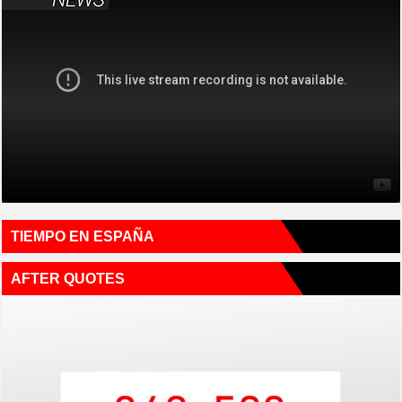
TIEMPO EN ESPAÑA
AFTER QUOTES