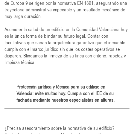
de Europa 9 se rigen por la normativa EN 1891, asegurando una
trayectoria administrativa impecable y un resultado mecánico de
muy larga duración.
Acometer la salud de un edificio en la Comunidad Valenciana hoy
es la única forma de blindar su futuro legal. Contar con
facultativos que sanan la arquitectura garantiza que el inmueble
cumpla con el marco jurídico sin que los costes operativos se
disparen. Blindamos la firmeza de su finca con criterio, rapidez y
limpieza técnica.
Protección jurídica y técnica para su edificio en
Valencia: evite multas hoy. Cumpla con el IEE de su
fachada mediante nuestros especialistas en alturas.
¿Precisa asesoramiento sobre la normativa de su edificio?