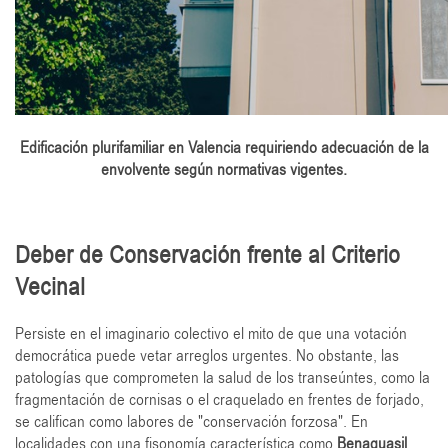
Edificación plurifamiliar en Valencia requiriendo adecuación de la
envolvente según normativas vigentes.
Deber de Conservación frente al Criterio
Vecinal
Persiste en el imaginario colectivo el mito de que una votación
democrática puede vetar arreglos urgentes. No obstante, las
patologías que comprometen la salud de los transeúntes, como la
fragmentación de cornisas o el craquelado en frentes de forjado,
se califican como labores de "conservación forzosa". En
localidades con una fisonomía característica como
Benaguasil
,