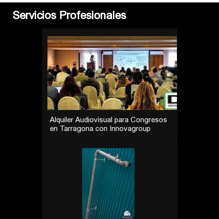
Servicios Profesionales
Alquiler Audiovisual para Congresos
en Tarragona con Innovagroup