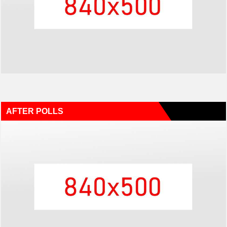
AFTER POLLS