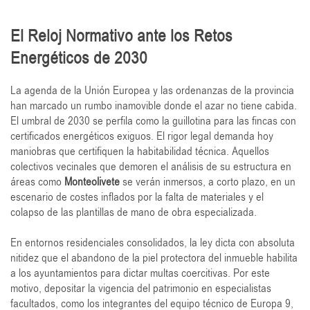
El Reloj Normativo ante los Retos
Energéticos de 2030
La agenda de la Unión Europea y las ordenanzas de la provincia
han marcado un rumbo inamovible donde el azar no tiene cabida.
El umbral de 2030 se perfila como la guillotina para las fincas con
certificados energéticos exiguos. El rigor legal demanda hoy
maniobras que certifiquen la habitabilidad técnica. Aquellos
colectivos vecinales que demoren el análisis de su estructura en
áreas como
Monteolivete
se verán inmersos, a corto plazo, en un
escenario de costes inflados por la falta de materiales y el
colapso de las plantillas de mano de obra especializada.
En entornos residenciales consolidados, la ley dicta con absoluta
nitidez que el abandono de la piel protectora del inmueble habilita
a los ayuntamientos para dictar multas coercitivas. Por este
motivo, depositar la vigencia del patrimonio en especialistas
facultados, como los integrantes del equipo técnico de Europa 9,