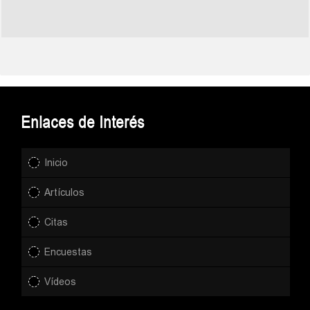
Enlaces de Interés
Inicio
Artículos
Citas
Encuestas
Vídeos