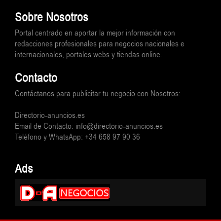
Sobre Nosotros
Portal centrado en aportar la mejor información con
redacciones profesionales para negocios nacionales e
internacionales, portales webs y tiendas online.
Contacto
Contáctanos para publicitar tu negocio con Nosotros:
Directorio-anuncios.es
Email de Contacto: info@directorio-anuncios.es
Teléfono y WhatsApp: +34 658 97 90 36
Ads