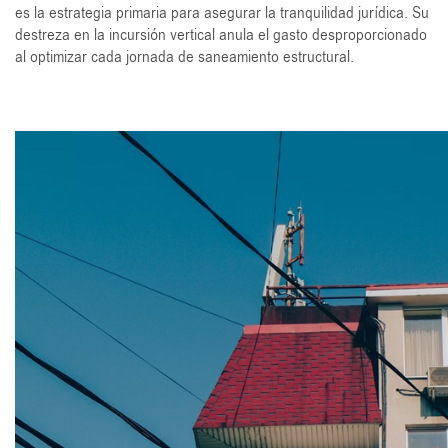
es la estrategia primaria para asegurar la tranquilidad jurídica. Su
destreza en la incursión vertical anula el gasto desproporcionado
al optimizar cada jornada de saneamiento estructural.