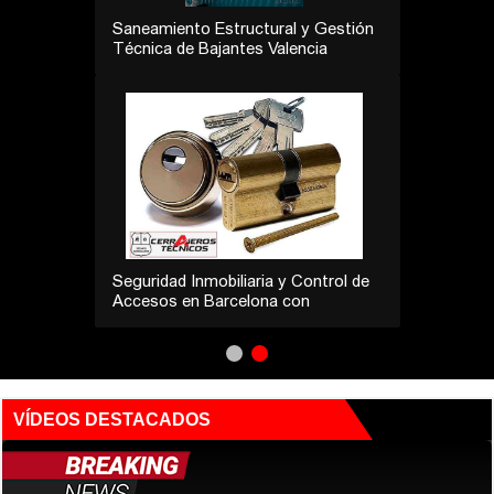
Saneamiento Estructural y Gestión
Técnica de Bajantes Valencia
Seguridad Inmobiliaria y Control de
Accesos en Barcelona con
Cerrajeros Técnicos
VÍDEOS DESTACADOS