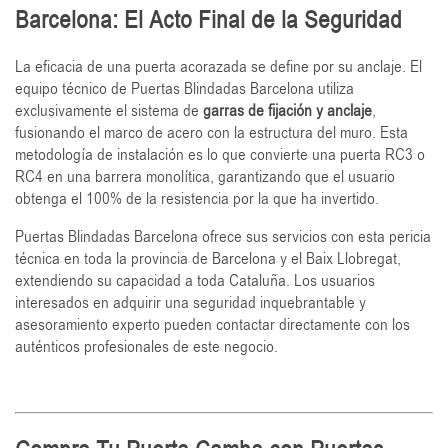
Barcelona: El Acto Final de la Seguridad
La eficacia de una puerta acorazada se define por su anclaje. El
equipo técnico de Puertas Blindadas Barcelona utiliza
exclusivamente el sistema de
garras de fijación y anclaje
,
fusionando el marco de acero con la estructura del muro. Esta
metodología de instalación es lo que convierte una puerta RC3 o
RC4 en una barrera monolítica, garantizando que el usuario
obtenga el 100% de la resistencia por la que ha invertido.
Puertas Blindadas Barcelona ofrece sus servicios con esta pericia
técnica en toda la provincia de Barcelona y el Baix Llobregat,
extendiendo su capacidad a toda Cataluña. Los usuarios
interesados en adquirir una seguridad inquebrantable y
asesoramiento experto pueden contactar directamente con los
auténticos profesionales de este negocio.