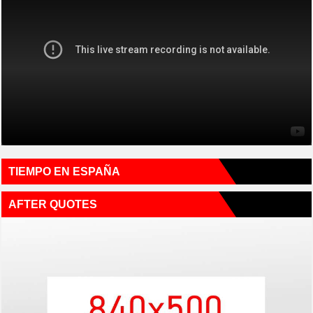
TIEMPO EN ESPAÑA
AFTER QUOTES