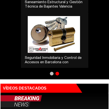
Saneamiento Estructural y Gestión
Técnica de Bajantes Valencia
Seguridad Inmobiliaria y Control de
Accesos en Barcelona con
Cerrajeros Técnicos
VÍDEOS DESTACADOS