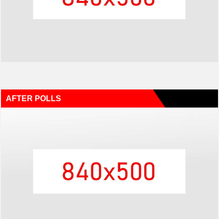
AFTER POLLS