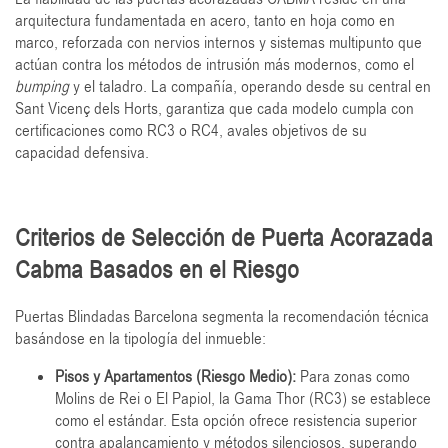
arquitectura fundamentada en acero, tanto en hoja como en
marco, reforzada con nervios internos y sistemas multipunto que
actúan contra los métodos de intrusión más modernos, como el
bumping
y el taladro. La compañía, operando desde su central en
Sant Vicenç dels Horts, garantiza que cada modelo cumpla con
certificaciones como RC3 o RC4, avales objetivos de su
capacidad defensiva.
Criterios de Selección de Puerta Acorazada
Cabma Basados en el Riesgo
Puertas Blindadas Barcelona segmenta la recomendación técnica
basándose en la tipología del inmueble:
Pisos y Apartamentos (Riesgo Medio):
Para zonas como
Molins de Rei o El Papiol, la Gama Thor (RC3) se establece
como el estándar. Esta opción ofrece resistencia superior
contra apalancamiento y métodos silenciosos, superando