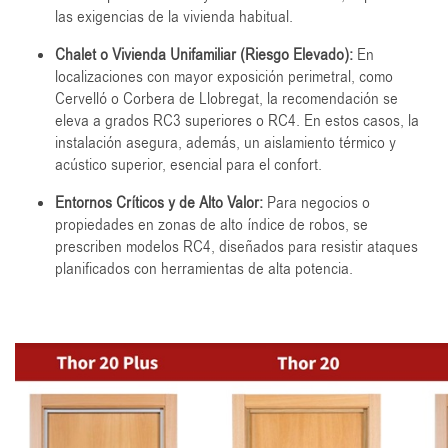
las exigencias de la vivienda habitual.
Chalet o Vivienda Unifamiliar (Riesgo Elevado):
En
localizaciones con mayor exposición perimetral, como
Cervelló o Corbera de Llobregat, la recomendación se
eleva a grados RC3 superiores o RC4. En estos casos, la
instalación asegura, además, un aislamiento térmico y
acústico superior, esencial para el confort.
Entornos Críticos y de Alto Valor:
Para negocios o
propiedades en zonas de alto índice de robos, se
prescriben modelos RC4, diseñados para resistir ataques
planificados con herramientas de alta potencia.