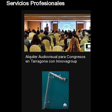
Servicios Profesionales
Alquiler Audiovisual para Congresos
en Tarragona con Innovagroup