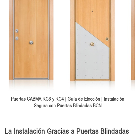
Puertas CABMA RC3 y RC4 | Guía de Elección | Instalación
Segura con Puertas Blindadas BCN
La Instalación Gracias a Puertas Blindadas