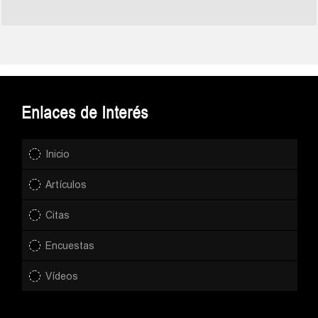
Enlaces de Interés
Inicio
Artículos
Citas
Encuestas
Vídeos