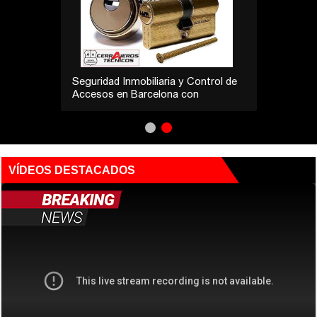
Seguridad Inmobiliaria y Control de
Accesos en Barcelona con
Cerrajeros Técnicos
VÍDEOS DESTACADOS