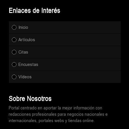
Enlaces de Interés
Inicio
Artículos
Citas
Encuestas
Vídeos
Sobre Nosotros
Portal centrado en aportar la mejor información con
redacciones profesionales para negocios nacionales e
internacionales, portales webs y tiendas online.