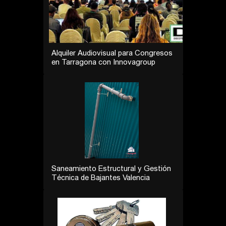
Alquiler Audiovisual para Congresos
en Tarragona con Innovagroup
Saneamiento Estructural y Gestión
Técnica de Bajantes Valencia