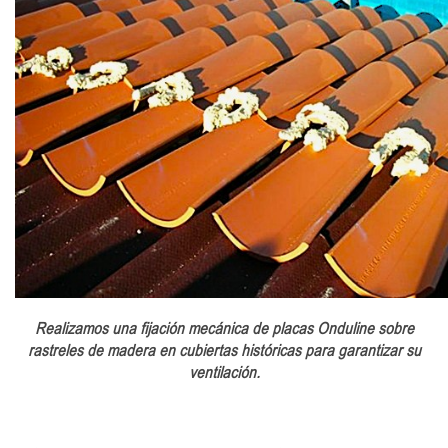
Realizamos una fijación mecánica de placas Onduline sobre
rastreles de madera en cubiertas históricas para garantizar su
ventilación.