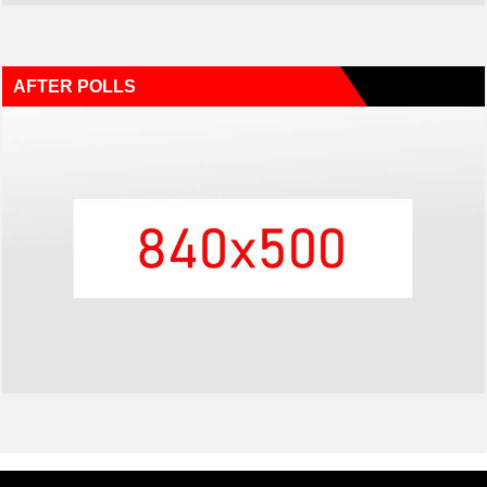
AFTER POLLS