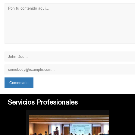
Servicios Profesionales