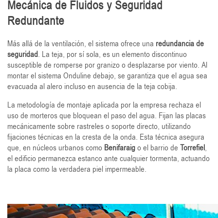
Mecánica de Fluidos y Seguridad
Redundante
Más allá de la ventilación, el sistema ofrece una
redundancia de
seguridad
. La teja, por sí sola, es un elemento discontinuo
susceptible de romperse por granizo o desplazarse por viento. Al
montar el sistema Onduline debajo, se garantiza que el agua sea
evacuada al alero incluso en ausencia de la teja cobija.
La metodología de montaje aplicada por la empresa rechaza el
uso de morteros que bloquean el paso del agua. Fijan las placas
mecánicamente sobre rastreles o soporte directo, utilizando
fijaciones técnicas en la cresta de la onda. Esta técnica asegura
que, en núcleos urbanos como
Benifaraig
o el barrio de
Torrefiel
,
el edificio permanezca estanco ante cualquier tormenta, actuando
la placa como la verdadera piel impermeable.