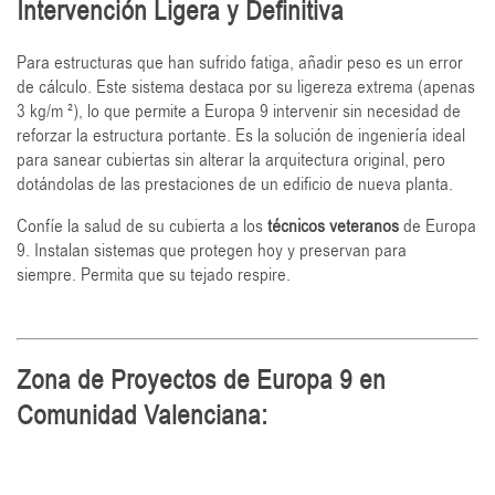
Intervención Ligera y Definitiva
Para estructuras que han sufrido fatiga, añadir peso es un error
de cálculo. Este sistema destaca por su ligereza extrema (apenas
3
kg/m
²), lo que permite a Europa 9 intervenir sin necesidad de
reforzar la estructura portante. Es la solución de ingeniería ideal
para sanear cubiertas sin alterar la arquitectura original, pero
dotándolas de las prestaciones de un edificio de nueva planta.
Confíe la salud de su cubierta a los
técnicos veteranos
de Europa
9. Instalan sistemas que protegen hoy y preservan para
siempre.
Permita que su tejado respire.
Zona de Proyectos de Europa 9 en
Comunidad Valenciana: